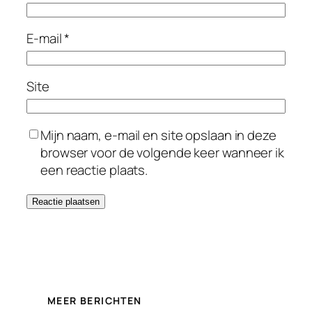
E-mail
*
Site
Mijn naam, e-mail en site opslaan in deze
browser voor de volgende keer wanneer ik
een reactie plaats.
MEER BERICHTEN