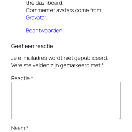
the dashboard.
Commenter avatars come from
Gravatar
.
Beantwoorden
Geef een reactie
Je e-mailadres wordt niet gepubliceerd.
Vereiste velden zijn gemarkeerd met
*
Reactie
*
Naam
*