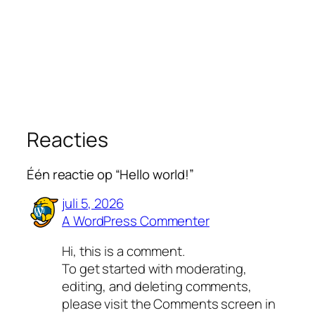
Reacties
Één reactie op “Hello world!”
juli 5, 2026
A WordPress Commenter
Hi, this is a comment.
To get started with moderating,
editing, and deleting comments,
please visit the Comments screen in